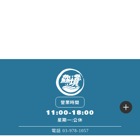
11:00-18:00
03-978-1057
0960-804-389