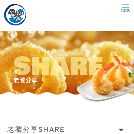
老饕分享
SHARE
老饕分享