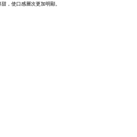
鮮甜，使口感層次更加明顯。