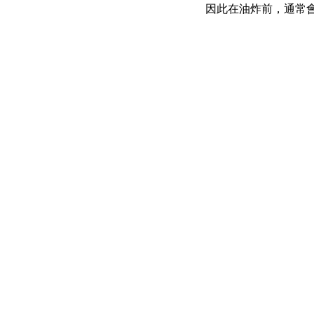
因此在油炸前，通常