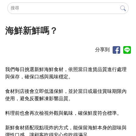
海鮮新鮮嗎？
分享到
我們每日挑選新鮮海鮮食材，依照當日進貨品質進行處理
與保存，確保口感與風味穩定。
食材到店後會立即低溫保鮮，並於當日或最佳賞味期限內
使用，避免反覆解凍影響品質。
料理前也會再次檢視外觀與氣味，確保鮮度符合標準。
新鮮食材搭配現點現炸的方式，能保留海鮮本身的甜味與
彈性口感，讓顧客吃得安心也吃得滿足。