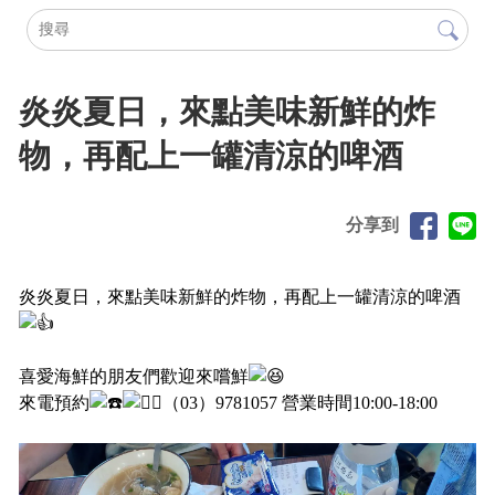
炎炎夏日，來點美味新鮮的炸
物，再配上一罐清涼的啤酒
分享到
炎炎夏日，來點美味新鮮的炸物，再配上一罐清涼的啤酒
喜愛海鮮的朋友們歡迎來嚐鮮
來電預約
（03）9781057 營業時間10:00-18:00