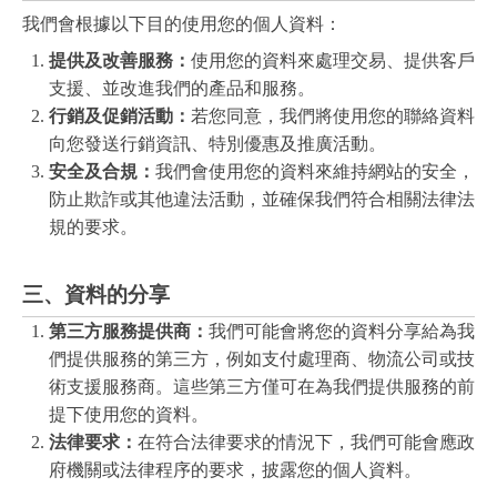
我們會根據以下目的使用您的個人資料：
提供及改善服務：
使用您的資料來處理交易、提供客戶
支援、並改進我們的產品和服務。
行銷及促銷活動：
若您同意，我們將使用您的聯絡資料
向您發送行銷資訊、特別優惠及推廣活動。
安全及合規：
我們會使用您的資料來維持網站的安全，
防止欺詐或其他違法活動，並確保我們符合相關法律法
規的要求。
三、資料的分享
第三方服務提供商：
我們可能會將您的資料分享給為我
們提供服務的第三方，例如支付處理商、物流公司或技
術支援服務商。這些第三方僅可在為我們提供服務的前
提下使用您的資料。
法律要求：
在符合法律要求的情況下，我們可能會應政
府機關或法律程序的要求，披露您的個人資料。