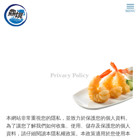
Privacy Policy
隱私權政策
本網站非常重視您的隱私，並致力於保護您的個人資料。
為了讓您了解我們如何收集、使用、儲存及保護您的個人
資料，請仔細閱讀本隱私權政策。本政策適用於您使用本