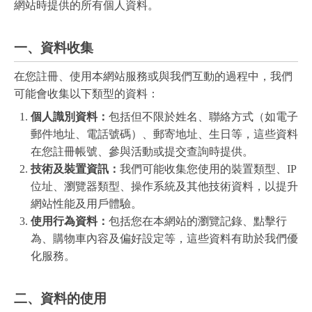
網站時提供的所有個人資料。
一、資料收集
在您註冊、使用本網站服務或與我們互動的過程中，我們
可能會收集以下類型的資料：
個人識別資料：
包括但不限於姓名、聯絡方式（如電子
郵件地址、電話號碼）、郵寄地址、生日等，這些資料
在您註冊帳號、參與活動或提交查詢時提供。
技術及裝置資訊：
我們可能收集您使用的裝置類型、IP
位址、瀏覽器類型、操作系統及其他技術資料，以提升
網站性能及用戶體驗。
使用行為資料：
包括您在本網站的瀏覽記錄、點擊行
為、購物車內容及偏好設定等，這些資料有助於我們優
化服務。
二、資料的使用