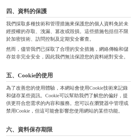
四、資料的保護
我們採取多種技術和管理措施來保護您的個人資料免於未
經授權的存取、洩漏、篡改或毀損。這些措施包括但不限
於加密技術、訪問控制及定期安全審查。
然而，儘管我們已採取了合理的安全措施，網絡傳輸和儲
存並非完全安全，因此我們無法保證您的資料絕對安全。
五、Cookie的使用
為了改善您的使用體驗，本網站會使用Cookie技術來記錄
和儲存某些資訊。Cookie可以幫助我們了解您的偏好，提
供更符合您需求的內容和服務。您可以在瀏覽器中管理或
禁用Cookie，但這可能會影響您使用網站的某些功能。
六、資料保存期限