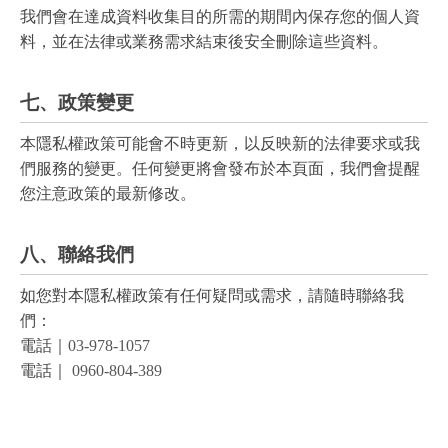
我們會在達成資料收集目的所需的期間內保存您的個人資
料，並在法律或業務需求結束後安全刪除這些資料。
七、政策變更
本隱私權政策可能會不時更新，以反映新的法律要求或我
們服務的變更。任何變更將會發布於本頁面，我們會提醒
您注意政策的最新修改。
八、聯絡我們
如您對本隱私權政策有任何疑問或需求，請隨時聯絡我
們：
電話｜
03-978-1057
電話｜
0960-804-389