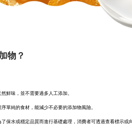
加物？
天然鮮味，並不需要過多人工添加。
程序單純的食材，能減少不必要的添加物風險。
為了保水或穩定品質而進行基礎處理，消費者可透過查看標示或