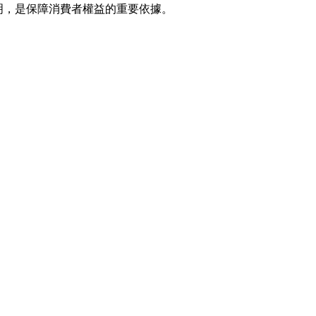
明，是保障消費者權益的重要依據。