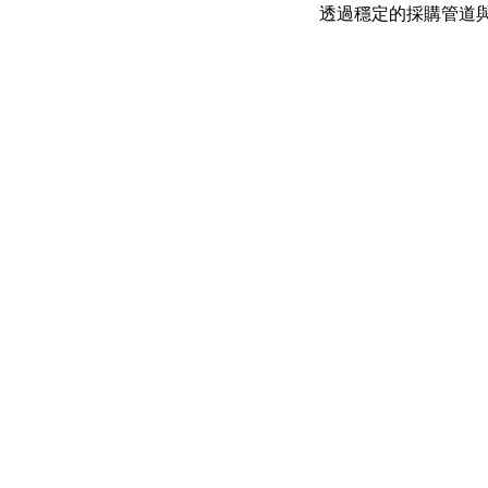
透過穩定的採購管道