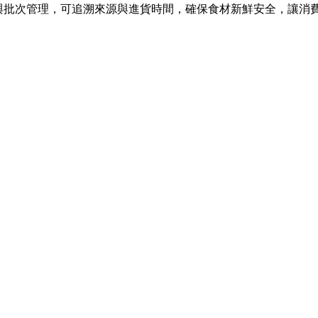
與批次管理，可追溯來源與進貨時間，確保食材新鮮安全，讓消